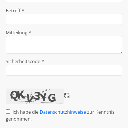
Betreff *
Mitteilung *
Sicherheitscode *
Ich habe die
Datenschutzhinweise
zur Kenntnis
genommen.