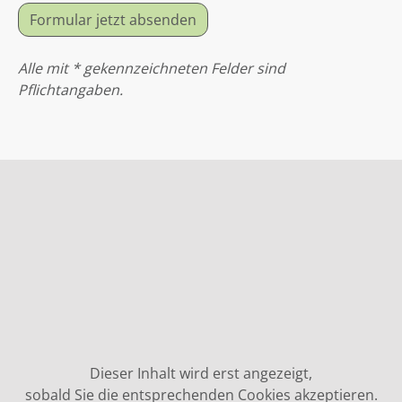
Formular jetzt absenden
Alle mit * gekennzeichneten Felder sind
Pflichtangaben.
Dieser Inhalt wird erst angezeigt,
sobald Sie die entsprechenden Cookies akzeptieren.