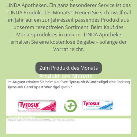
LINDA Apotheken. Ein ganz besonderer Service ist das
"LINDA Produkt des Monats": Freuen Sie sich zwölfmal
im Jahr auf ein zur Jahreszeit passendes Produkt aus
unserem rezeptfreien Sortiment. Beim Kauf des
Monatsproduktes in unserer LINDA Apotheke
erhalten Sie eine kostenlose Beigabe – solange der
Vorrat reicht.
Zum Produkt des Monats