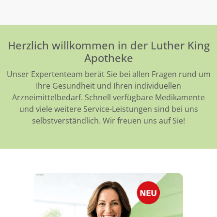
Herzlich willkommen in der Luther King
Apotheke
Unser Expertenteam berät Sie bei allen Fragen rund um
Ihre Gesundheit und Ihren individuellen
Arzneimittelbedarf. Schnell verfügbare Medikamente
und viele weitere Service-Leistungen sind bei uns
selbstverständlich. Wir freuen uns auf Sie!