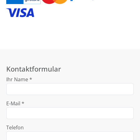
Kontaktformular
Ihr Name *
E-Mail *
Telefon