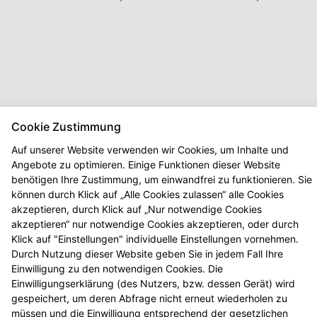
Cookie Zustimmung
Auf unserer Website verwenden wir Cookies, um Inhalte und
Angebote zu optimieren. Einige Funktionen dieser Website
benötigen Ihre Zustimmung, um einwandfrei zu funktionieren. Sie
können durch Klick auf „Alle Cookies zulassen“ alle Cookies
akzeptieren, durch Klick auf „Nur notwendige Cookies
akzeptieren“ nur notwendige Cookies akzeptieren, oder durch
Klick auf "Einstellungen" individuelle Einstellungen vornehmen.
Durch Nutzung dieser Website geben Sie in jedem Fall Ihre
Einwilligung zu den notwendigen Cookies. Die
Einwilligungserklärung (des Nutzers, bzw. dessen Gerät) wird
Seitenübersicht
Kontakt
Impressum
gespeichert, um deren Abfrage nicht erneut wiederholen zu
müssen und die Einwilligung entsprechend der gesetzlichen
Datenschutz
Barrierefreiheit