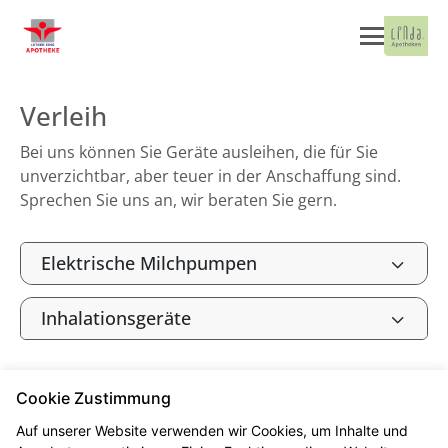
Verleih
Bei uns können Sie Geräte ausleihen, die für Sie
unverzichtbar, aber teuer in der Anschaffung sind.
Sprechen Sie uns an, wir beraten Sie gern.
Elektrische Milchpumpen
Inhalationsgeräte
Cookie Zustimmung
Seitenübersicht
Kontakt
Impressum
Auf unserer Website verwenden wir Cookies, um Inhalte und