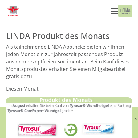
LINDA Produkt des Monats
Als teilnehmende LINDA Apotheke bieten wir Ihnen
jeden Monat ein zur Jahreszeit passendes Produkt
aus dem rezeptfreien Sortiment an. Beim Kauf dieses
Monatsproduktes erhalten Sie einen Mitgabeartikel
gratis dazu.
Diesen Monat:
S