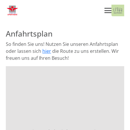
Anfahrtsplan
So finden Sie uns! Nutzen Sie unseren Anfahrtsplan
oder lassen sich
hier
die Route zu uns erstellen. Wir
freuen uns auf Ihren Besuch!