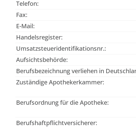
Telefon:
Fax:
E-Mail:
Handelsregister:
Umsatzsteueridentifikationsnr.:
Aufsichtsbehörde:
Berufsbezeichnung verliehen in Deutschla
Zuständige Apothekerkammer:
Berufsordnung für die Apotheke:
Berufshaftpflichtversicherer: