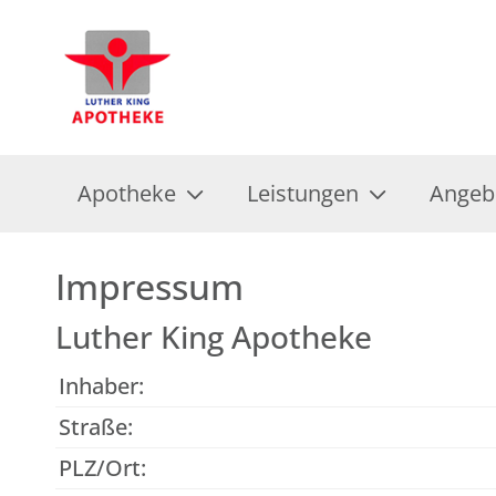
Apotheke
Leistungen
Angeb
Impressum
Luther King Apotheke
Inhaber:
Straße:
PLZ/Ort: