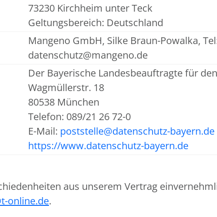
73230 Kirchheim unter Teck
Geltungsbereich: Deutschland
Mangeno GmbH, Silke Braun-Powalka, Tel:
datenschutz@mangeno.de
Der Bayerische Landesbeauftragte für de
Wagmüllerstr. 18
80538 München
Telefon: 089/21 26 72-0
E-Mail:
poststelle@datenschutz-bayern.de
https://www.datenschutz-bayern.de
chiedenheiten aus unserem Vertrag einvernehmlic
t-online.de
.