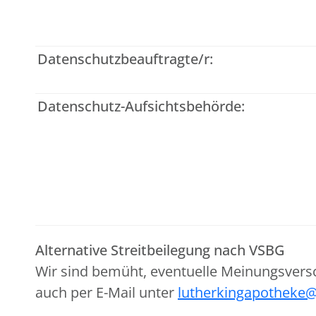
Datenschutzbeauftragte/r:
Datenschutz-Aufsichtsbehörde:
Alternative Streitbeilegung nach VSBG
Wir sind bemüht, eventuelle Meinungsvers
auch per E-Mail unter
lutherkingapotheke@