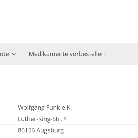
ote
Medikamente vorbestellen
Wolfgang Funk e.K.
Luther-King-Str. 4
86156 Augsburg