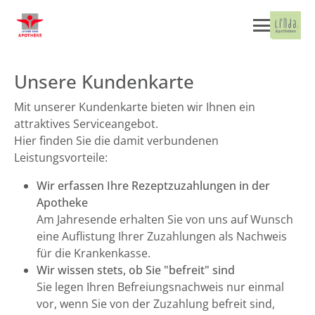
Unsere Kundenkarte
Mit unserer Kundenkarte bieten wir Ihnen ein
attraktives Serviceangebot.
Hier finden Sie die damit verbundenen
Leistungsvorteile:
Wir erfassen Ihre Rezeptzuzahlungen in der
Apotheke
Am Jahresende erhalten Sie von uns auf Wunsch
eine Auflistung Ihrer Zuzahlungen als Nachweis
für die Krankenkasse.
Wir wissen stets, ob Sie "befreit" sind
Sie legen Ihren Befreiungsnachweis nur einmal
vor, wenn Sie von der Zuzahlung befreit sind,