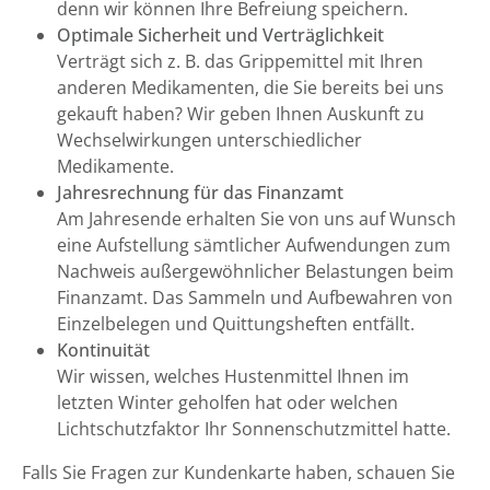
denn wir können Ihre Befreiung speichern.
Optimale Sicherheit und Verträglichkeit
Verträgt sich z. B. das Grippemittel mit Ihren
anderen Medikamenten, die Sie bereits bei uns
gekauft haben? Wir geben Ihnen Auskunft zu
Wechselwirkungen unterschiedlicher
Medikamente.
Jahresrechnung für das Finanzamt
Am Jahresende erhalten Sie von uns auf Wunsch
eine Aufstellung sämtlicher Aufwendungen zum
Nachweis außergewöhnlicher Belastungen beim
Finanzamt. Das Sammeln und Aufbewahren von
Einzelbelegen und Quittungsheften entfällt.
Kontinuität
Wir wissen, welches Hustenmittel Ihnen im
letzten Winter geholfen hat oder welchen
Lichtschutzfaktor Ihr Sonnenschutzmittel hatte.
Falls Sie Fragen zur Kundenkarte haben, schauen Sie