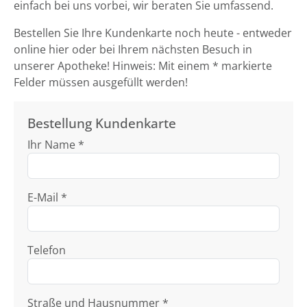
einfach bei uns vorbei, wir beraten Sie umfassend.
Bestellen Sie Ihre Kundenkarte noch heute - entweder
online hier oder bei Ihrem nächsten Besuch in
unserer Apotheke! Hinweis: Mit einem * markierte
Felder müssen ausgefüllt werden!
Bestellung Kundenkarte
Ihr Name *
E-Mail *
Telefon
Straße und Hausnummer *