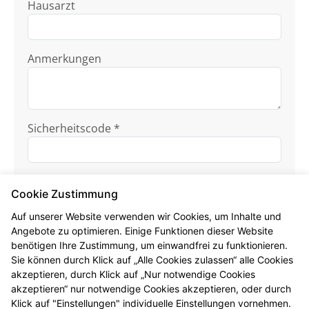
Hausarzt
Anmerkungen
Sicherheitscode *
Cookie Zustimmung
Auf unserer Website verwenden wir Cookies, um Inhalte und
Angebote zu optimieren. Einige Funktionen dieser Website
benötigen Ihre Zustimmung, um einwandfrei zu funktionieren.
Ich habe die
Datenschutzhinweise
zur
Sie können durch Klick auf „Alle Cookies zulassen“ alle Cookies
Kenntnis genommen.
akzeptieren, durch Klick auf „Nur notwendige Cookies
akzeptieren“ nur notwendige Cookies akzeptieren, oder durch
Formular jetzt absenden
Klick auf "Einstellungen" individuelle Einstellungen vornehmen.