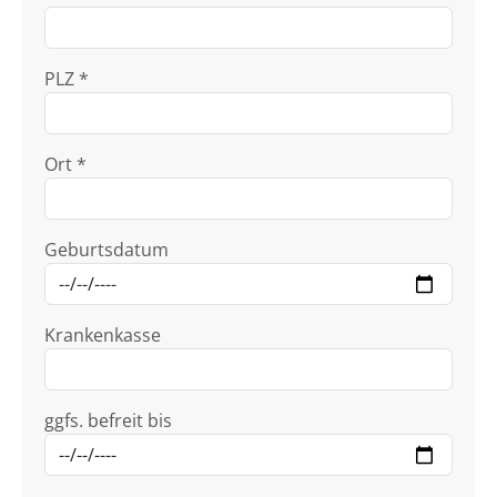
PLZ *
Ort *
Geburtsdatum
Krankenkasse
ggfs. befreit bis