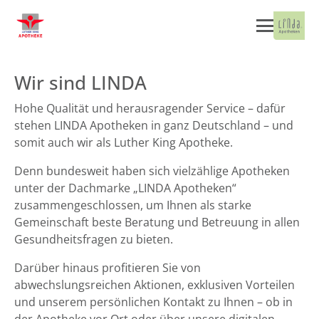
Wir sind LINDA
Hohe Qualität und herausragender Service – dafür
stehen LINDA Apotheken in ganz Deutschland – und
somit auch wir als Luther King Apotheke.
Denn bundesweit haben sich vielzählige Apotheken
unter der Dachmarke „LINDA Apotheken“
zusammengeschlossen, um Ihnen als starke
Gemeinschaft beste Beratung und Betreuung in allen
Gesundheitsfragen zu bieten.
Darüber hinaus profitieren Sie von
abwechslungsreichen Aktionen, exklusiven Vorteilen
und unserem persönlichen Kontakt zu Ihnen – ob in