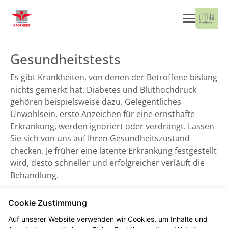
Gesundheitstests
Es gibt Krankheiten, von denen der Betroffene bislang
nichts gemerkt hat. Diabetes und Bluthochdruck
gehören beispielsweise dazu. Gelegentliches
Unwohlsein, erste Anzeichen für eine ernsthafte
Erkrankung, werden ignoriert oder verdrängt. Lassen
Sie sich von uns auf Ihren Gesundheitszustand
checken. Je früher eine latente Erkrankung festgestellt
wird, desto schneller und erfolgreicher verläuft die
Behandlung.
Cookie Zustimmung
Blutdruckmessung
Auf unserer Website verwenden wir Cookies, um Inhalte und