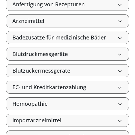
Anfertigung von Rezepturen
Arzneimittel
Badezusätze für medizinische Bäder
Blutdruckmessgeräte
Blutzuckermessgeräte
EC- und Kreditkartenzahlung
Homöopathie
Importarzneimittel