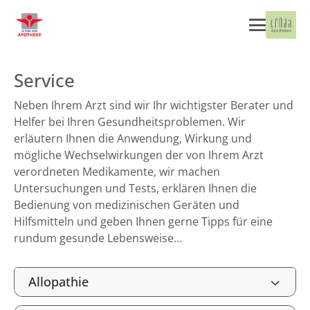
Service
Neben Ihrem Arzt sind wir Ihr wichtigster Berater und
Helfer bei Ihren Gesundheitsproblemen. Wir
erläutern Ihnen die Anwendung, Wirkung und
mögliche Wechselwirkungen der von Ihrem Arzt
verordneten Medikamente, wir machen
Untersuchungen und Tests, erklären Ihnen die
Bedienung von medizinischen Geräten und
Hilfsmitteln und geben Ihnen gerne Tipps für eine
rundum gesunde Lebensweise…
Allopathie