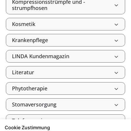
Kompressionsstrümpfe und -
strumpfhosen
Kosmetik
Krankenpflege
LINDA Kundenmagazin
Literatur
Phytotherapie
Stomaversorgung
Telefonservice
Cookie Zustimmung