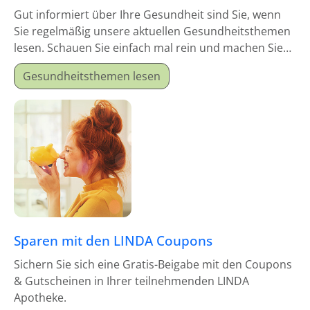
Gut informiert über Ihre Gesundheit sind Sie, wenn
Sie regelmäßig unsere aktuellen Gesundheitsthemen
lesen. Schauen Sie einfach mal rein und machen Sie
sich schlau!
Gesundheitsthemen lesen
Sparen mit den LINDA Coupons
Sichern Sie sich eine Gratis-Beigabe mit den Coupons
& Gutscheinen in Ihrer teilnehmenden LINDA
Apotheke.