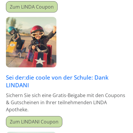
Zum LINDA Coupon
Sei der:die coole von der Schule: Dank
LINDANI
Sichern Sie sich eine Gratis-Beigabe mit den Coupons
& Gutscheinen in Ihrer teilnehmenden LINDA
Apotheke.
Zum LINDANI Coupon