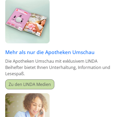
Mehr als nur die Apotheken Umschau
Die Apotheken Umschau mit exklusivem LINDA
Beihefter bietet Ihnen Unterhaltung, Information und
Lesespaß.
Zu den LINDA Medien