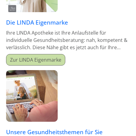
Die LINDA Eigenmarke
Ihre LINDA Apotheke ist Ihre Anlaufstelle für
individuelle Gesundheitsberatung: nah, kompetent &
verlässlich. Diese Nähe gibt es jetzt auch für Ihre
Hausapotheke!
Zur LINDA Eigenmarke
Unsere Gesundheitsthemen für Sie