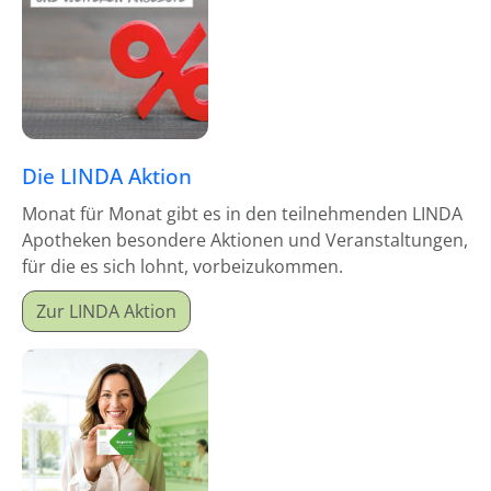
Die LINDA Aktion
Monat für Monat gibt es in den teilnehmenden LINDA
Apotheken besondere Aktionen und Veranstaltungen,
für die es sich lohnt, vorbeizukommen.
Zur LINDA Aktion