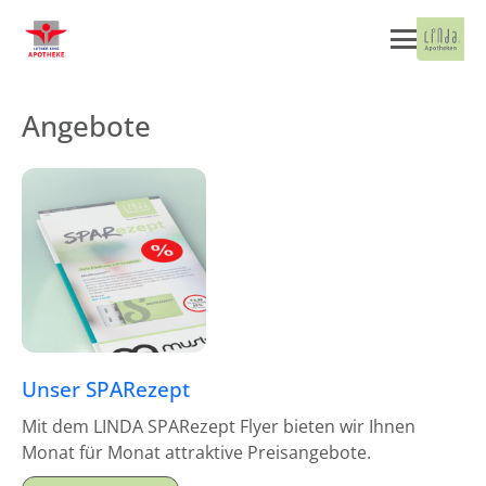
Angebote
Unser SPARezept
Mit dem LINDA SPARezept Flyer bieten wir Ihnen
Monat für Monat attraktive Preisangebote.